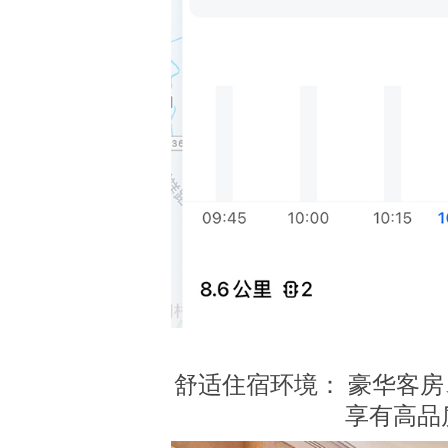
舒适住宿环境： 豪华客
享有高品