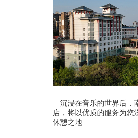
沉浸在音乐的世界后，南
店，将以优质的服务为您
休憩之地