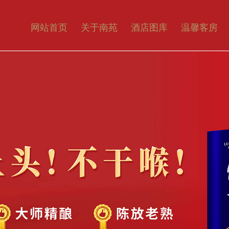
网站首页
关于南苑
酒店图库
温馨客房