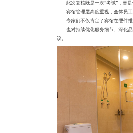
此次复核既是一次“考试”，更
宾馆管理层高度重视，全体员工
专家们不仅肯定了宾馆在硬件维
也对持续优化服务细节、深化品
议。