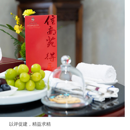
以评促建，精益求精