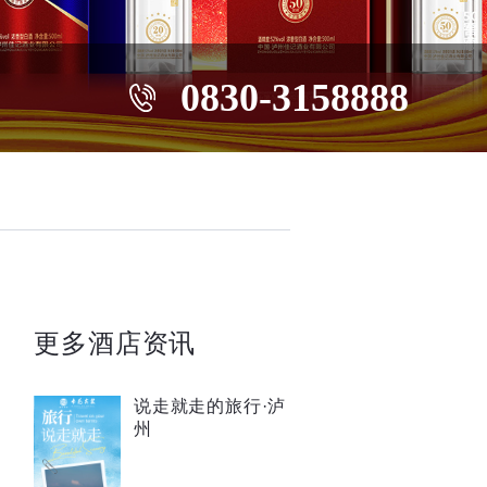
0830-3158888
更多酒店资讯
说走就走的旅行·泸
州