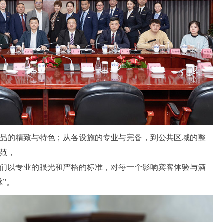
品的精致与特色；从各设施的专业与完备，到公共区域的整
范，
们以专业的眼光和严格的标准，对每一个影响宾客体验与酒
”。