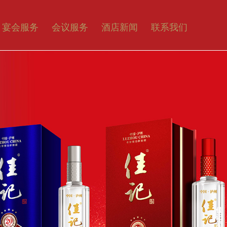
宴会服务
会议服务
酒店新闻
联系我们