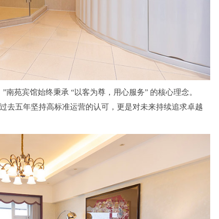
”南苑宾馆始终秉承 “以客为尊，用心服务” 的核心理念。
过去五年坚持高标准运营的认可，更是对未来持续追求卓越