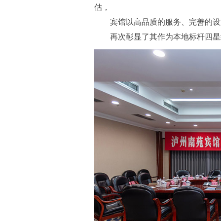
估，
宾馆以高品质的服务、完善的设
再次彰显了其作为本地标杆四星