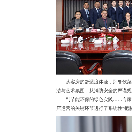
从客房的舒适度体验，到餐饮菜
洁与艺术氛围；从消防安全的严谨规
到节能环保的绿色实践……专家
店运营的关键环节进行了系统性“把脉