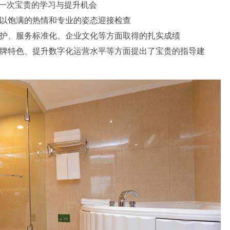
是一次宝贵的学习与提升机会
以饱满的热情和专业的姿态迎接检查
护、服务标准化、企业文化等方面取得的扎实成绩
牌特色、提升数字化运营水平等方面提出了宝贵的指导建