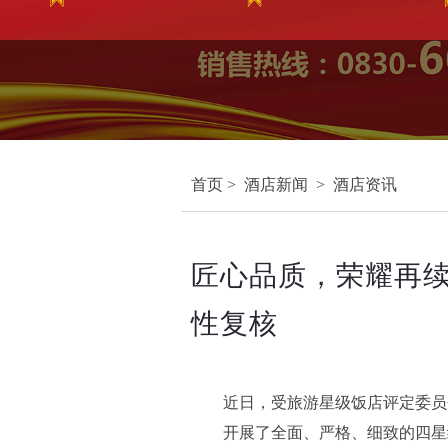
首页
> 酒店新闻 >
酒店资讯
匠心品质，荣耀再续
性复核
近日，受旅游星级饭店评定委员
开展了全面、严格、细致的四星