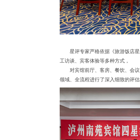
星评专家严格依据《旅游饭店星
工访谈、宾客体验等多种方式，
对宾馆前厅、客房、餐饮、会议
领域、全流程进行了深入细致的评估