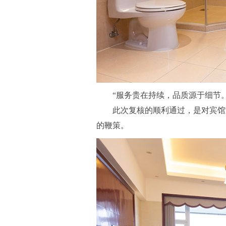
“服务贵在持续，品质源于细节。
此次复核的顺利通过，是对宾馆
的鞭策。