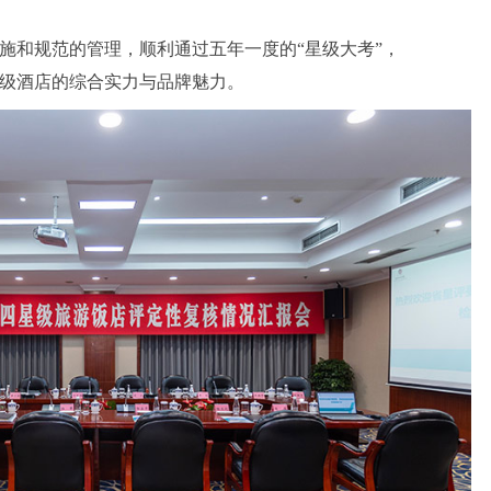
施和规范的管理，顺利通过五年一度的“星级大考”，
级酒店的综合实力与品牌魅力。