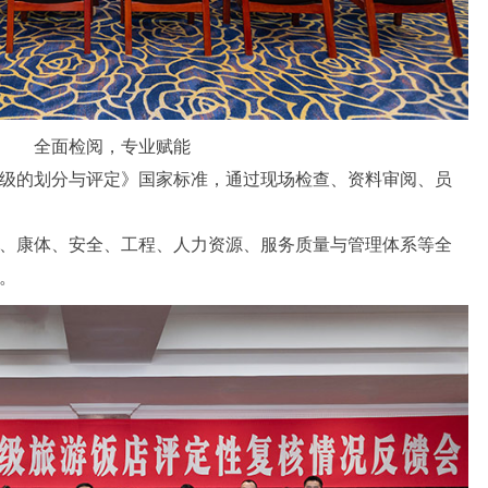
全面检阅，专业赋能
级的划分与评定》国家标准，通过现场检查、资料审阅、员
、康体、安全、工程、人力资源、服务质量与管理体系等全
。